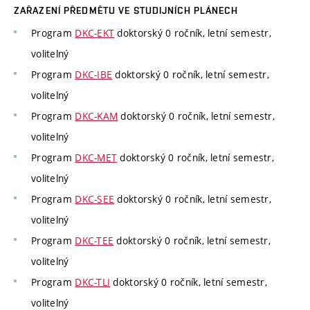
ZAŘAZENÍ PŘEDMĚTU VE STUDIJNÍCH PLÁNECH
Program
DKC-EKT
doktorský 0 ročník, letní semestr,
volitelný
Program
DKC-IBE
doktorský 0 ročník, letní semestr,
volitelný
Program
DKC-KAM
doktorský 0 ročník, letní semestr,
volitelný
Program
DKC-MET
doktorský 0 ročník, letní semestr,
volitelný
Program
DKC-SEE
doktorský 0 ročník, letní semestr,
volitelný
Program
DKC-TEE
doktorský 0 ročník, letní semestr,
volitelný
Program
DKC-TLI
doktorský 0 ročník, letní semestr,
volitelný