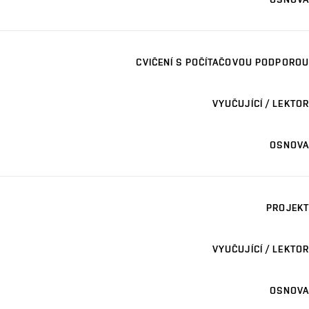
CVIČENÍ S POČÍTAČOVOU PODPOROU
VYUČUJÍCÍ / LEKTOR
OSNOVA
PROJEKT
VYUČUJÍCÍ / LEKTOR
OSNOVA