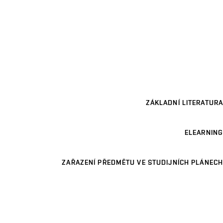
ZÁKLADNÍ LITERATURA
ELEARNING
ZAŘAZENÍ PŘEDMĚTU VE STUDIJNÍCH PLÁNECH