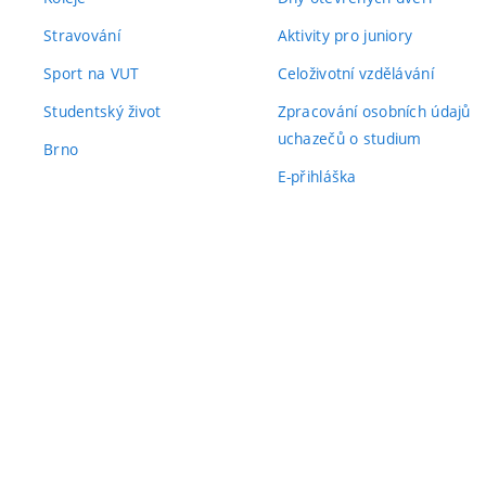
Stravování
Aktivity pro juniory
Sport na VUT
Celoživotní vzdělávání
Studentský život
Zpracování osobních údajů
uchazečů o studium
Brno
E-přihláška