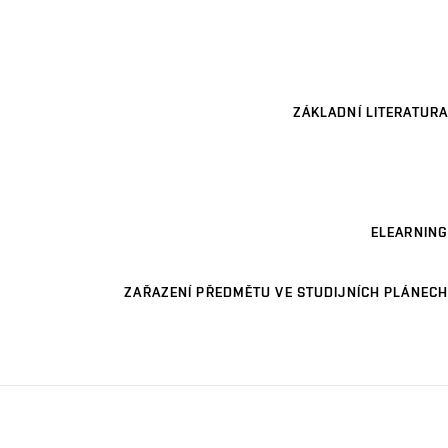
ZÁKLADNÍ LITERATURA
ELEARNING
ZAŘAZENÍ PŘEDMĚTU VE STUDIJNÍCH PLÁNECH