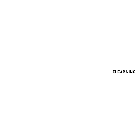
ELEARNING