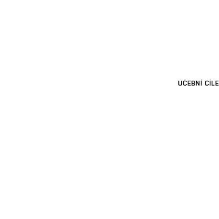
UČEBNÍ CÍLE