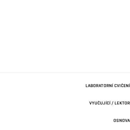
LABORATORNÍ CVIČENÍ
VYUČUJÍCÍ / LEKTOR
OSNOVA