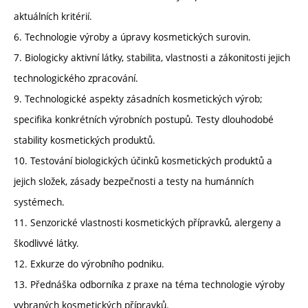
aktuálních kritérií.
6. Technologie výroby a úpravy kosmetických surovin.
7. Biologicky aktivní látky, stabilita, vlastnosti a zákonitosti jejich
technologického zpracování.
9. Technologické aspekty zásadních kosmetických výrob;
specifika konkrétních výrobních postupů. Testy dlouhodobé
stability kosmetických produktů.
10. Testování biologických účinků kosmetických produktů a
jejich složek, zásady bezpečnosti a testy na humánních
systémech.
11. Senzorické vlastnosti kosmetických přípravků, alergeny a
škodlivvé látky.
12. Exkurze do výrobního podniku.
13. Přednáška odborníka z praxe na téma technologie výroby
vybraných kosmetických přípravků.