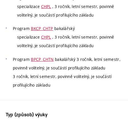
specializace
CHPL
, 3 ročník, letní semestr, povinně
volitelný, je součástí profilujícího základu
Program
BKCP_CHTP
bakalářský
specializace
CHPL
, 3 ročník, letní semestr, povinně
volitelný, je součástí profilujícího základu
Program
BPCP_CHTN
bakalářský 3 ročník, letní semestr,
povinně volitelný, je součástí profilujícího základu
3 ročník, letní semestr, povinně volitelný, je součástí
profilujícího základu
Typ (způsob) výuky