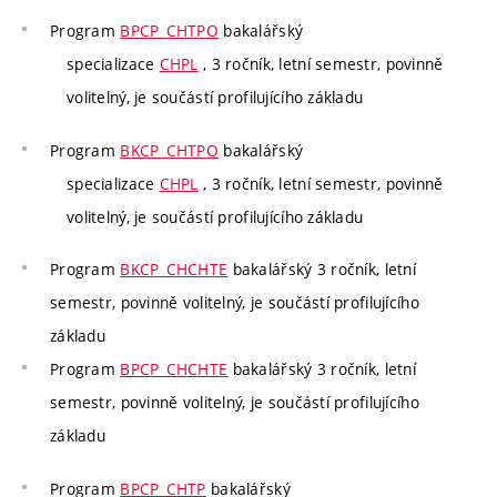
Program
BPCP_CHTPO
bakalářský
specializace
CHPL
, 3 ročník, letní semestr, povinně
volitelný, je součástí profilujícího základu
Program
BKCP_CHTPO
bakalářský
specializace
CHPL
, 3 ročník, letní semestr, povinně
volitelný, je součástí profilujícího základu
Program
BKCP_CHCHTE
bakalářský 3 ročník, letní
semestr, povinně volitelný, je součástí profilujícího
základu
Program
BPCP_CHCHTE
bakalářský 3 ročník, letní
semestr, povinně volitelný, je součástí profilujícího
základu
Program
BPCP_CHTP
bakalářský