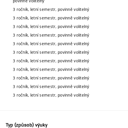
povinně volitelný
3 ročník, letní semestr, povinně volitelný
3 ročník, letní semestr, povinně volitelný
3 ročník, letní semestr, povinně volitelný
3 ročník, letní semestr, povinně volitelný
3 ročník, letní semestr, povinně volitelný
3 ročník, letní semestr, povinně volitelný
3 ročník, letní semestr, povinně volitelný
3 ročník, letní semestr, povinně volitelný
3 ročník, letní semestr, povinně volitelný
3 ročník, letní semestr, povinně volitelný
3 ročník, letní semestr, povinně volitelný
Typ (způsob) výuky