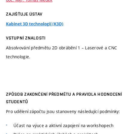
ZAJIŠŤUJE ÚSTAV
Kabinet 3D technologií (K3D)
VSTUPNÍ ZNALOSTI
Absolvování předmětu 2D obrábění 1 – Laserové a CNC
technologie.
ZPŮSOB ZAKONČENÍ PŘEDMĚTU A PRAVIDLA HODNOCENÍ
STUDENTŮ
Pro udělení zápočtu jsou stanoveny následující podmínky:
Účast na výuce a aktivní zapojení na workshopech