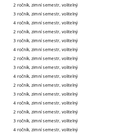
2 ročník, zimní semestr, volitelný
3 ročník, zimní semestr, volitelný
4 ročník, zimní semestr, volitelný
2 ročník, zimní semestr, volitelný
3 ročník, zimní semestr, volitelný
4 ročník, zimní semestr, volitelný
2 ročník, zimní semestr, volitelný
3 ročník, zimní semestr, volitelný
4 ročník, zimní semestr, volitelný
2 ročník, zimní semestr, volitelný
3 ročník, zimní semestr, volitelný
4 ročník, zimní semestr, volitelný
2 ročník, zimní semestr, volitelný
3 ročník, zimní semestr, volitelný
4 ročník, zimní semestr, volitelný