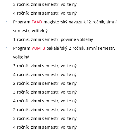
3 ročník, zimní semestr, volitelný
4 ročník, zimní semestr, volitelný
Program
FAAD
magisterský navazující 2 ročník, zimní
semestr, volitelný
1 ročník, zimní semestr, povinně volitelný
Program
VUM_B
bakalářský 2 ročník, zimní semestr,
volitelný
3 ročník, zimní semestr, volitelný
4 ročník, zimní semestr, volitelný
2 ročník, zimní semestr, volitelný
3 ročník, zimní semestr, volitelný
4 ročník, zimní semestr, volitelný
2 ročník, zimní semestr, volitelný
3 ročník, zimní semestr, volitelný
4 ročník, zimní semestr, volitelný