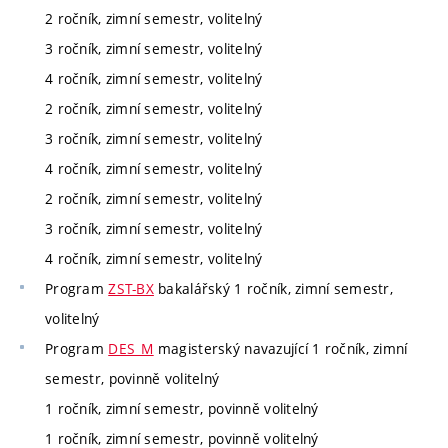
2 ročník, zimní semestr, volitelný
3 ročník, zimní semestr, volitelný
4 ročník, zimní semestr, volitelný
2 ročník, zimní semestr, volitelný
3 ročník, zimní semestr, volitelný
4 ročník, zimní semestr, volitelný
2 ročník, zimní semestr, volitelný
3 ročník, zimní semestr, volitelný
4 ročník, zimní semestr, volitelný
Program
ZST-BX
bakalářský 1 ročník, zimní semestr,
volitelný
Program
DES_M
magisterský navazující 1 ročník, zimní
semestr, povinně volitelný
1 ročník, zimní semestr, povinně volitelný
1 ročník, zimní semestr, povinně volitelný