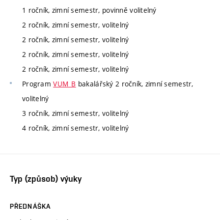
1 ročník, zimní semestr, povinně volitelný
2 ročník, zimní semestr, volitelný
2 ročník, zimní semestr, volitelný
2 ročník, zimní semestr, volitelný
2 ročník, zimní semestr, volitelný
Program
VUM_B
bakalářský 2 ročník, zimní semestr,
volitelný
3 ročník, zimní semestr, volitelný
4 ročník, zimní semestr, volitelný
Typ (způsob) výuky
PŘEDNÁŠKA