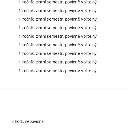
1 ročník, zimní semestr, povinně volitelný
1 ročník, zimní semestr, povinně volitelný
1 ročník, zimní semestr, povinně volitelný
1 ročník, zimní semestr, povinně volitelný
1 ročník, zimní semestr, povinně volitelný
1 ročník, zimní semestr, povinně volitelný
1 ročník, zimní semestr, povinně volitelný
1 ročník, zimní semestr, povinně volitelný
1 ročník, zimní semestr, povinně volitelný
8 hod., nepovinná