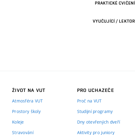
PRAKTICKÉ CVIČENÍ
VYUČUJÍCÍ / LEKTOR
ŽIVOT NA VUT
PRO UCHAZEČE
Atmosféra VUT
Proč na VUT
Prostory školy
Studijní programy
Koleje
Dny otevřených dveří
Stravování
Aktivity pro juniory