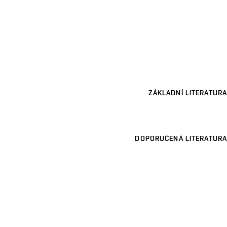
ZÁKLADNÍ LITERATURA
DOPORUČENÁ LITERATURA