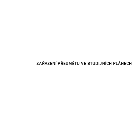
ZAŘAZENÍ PŘEDMĚTU VE STUDIJNÍCH PLÁNECH