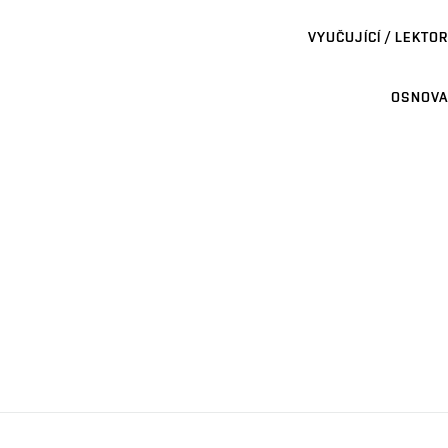
VYUČUJÍCÍ / LEKTOR
OSNOVA