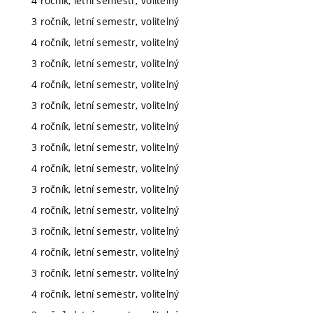
4 ročník, letní semestr, volitelný
3 ročník, letní semestr, volitelný
4 ročník, letní semestr, volitelný
3 ročník, letní semestr, volitelný
4 ročník, letní semestr, volitelný
3 ročník, letní semestr, volitelný
4 ročník, letní semestr, volitelný
3 ročník, letní semestr, volitelný
4 ročník, letní semestr, volitelný
3 ročník, letní semestr, volitelný
4 ročník, letní semestr, volitelný
3 ročník, letní semestr, volitelný
4 ročník, letní semestr, volitelný
3 ročník, letní semestr, volitelný
4 ročník, letní semestr, volitelný