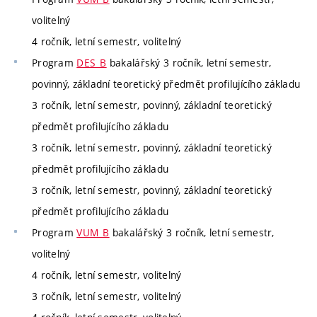
volitelný
4 ročník, letní semestr, volitelný
Program
DES_B
bakalářský 3 ročník, letní semestr,
povinný, základní teoretický předmět profilujícího základu
3 ročník, letní semestr, povinný, základní teoretický
předmět profilujícího základu
3 ročník, letní semestr, povinný, základní teoretický
předmět profilujícího základu
3 ročník, letní semestr, povinný, základní teoretický
předmět profilujícího základu
Program
VUM_B
bakalářský 3 ročník, letní semestr,
volitelný
4 ročník, letní semestr, volitelný
3 ročník, letní semestr, volitelný