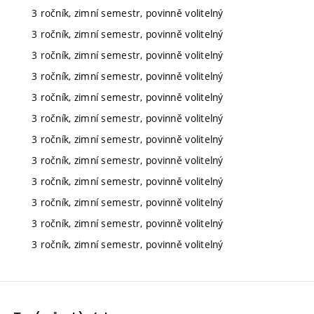
3 ročník, zimní semestr, povinně volitelný
3 ročník, zimní semestr, povinně volitelný
3 ročník, zimní semestr, povinně volitelný
3 ročník, zimní semestr, povinně volitelný
3 ročník, zimní semestr, povinně volitelný
3 ročník, zimní semestr, povinně volitelný
3 ročník, zimní semestr, povinně volitelný
3 ročník, zimní semestr, povinně volitelný
3 ročník, zimní semestr, povinně volitelný
3 ročník, zimní semestr, povinně volitelný
3 ročník, zimní semestr, povinně volitelný
3 ročník, zimní semestr, povinně volitelný