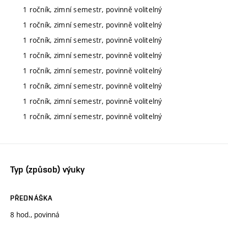
1 ročník, zimní semestr, povinně volitelný
1 ročník, zimní semestr, povinně volitelný
1 ročník, zimní semestr, povinně volitelný
1 ročník, zimní semestr, povinně volitelný
1 ročník, zimní semestr, povinně volitelný
1 ročník, zimní semestr, povinně volitelný
1 ročník, zimní semestr, povinně volitelný
1 ročník, zimní semestr, povinně volitelný
Typ (způsob) výuky
PŘEDNÁŠKA
8 hod., povinná