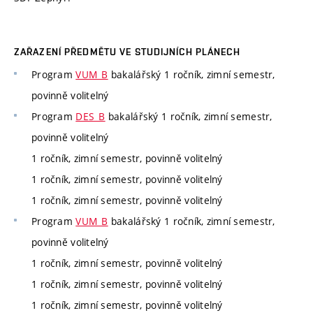
ZAŘAZENÍ PŘEDMĚTU VE STUDIJNÍCH PLÁNECH
Program
VUM_B
bakalářský 1 ročník, zimní semestr,
povinně volitelný
Program
DES_B
bakalářský 1 ročník, zimní semestr,
povinně volitelný
1 ročník, zimní semestr, povinně volitelný
1 ročník, zimní semestr, povinně volitelný
1 ročník, zimní semestr, povinně volitelný
Program
VUM_B
bakalářský 1 ročník, zimní semestr,
povinně volitelný
1 ročník, zimní semestr, povinně volitelný
1 ročník, zimní semestr, povinně volitelný
1 ročník, zimní semestr, povinně volitelný