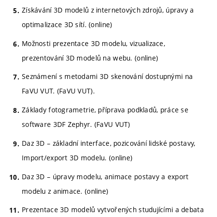
Získávání 3D modelů z internetových zdrojů, úpravy a
optimalizace 3D sítí. (online)
Možnosti prezentace 3D modelu, vizualizace,
prezentování 3D modelů na webu. (online)
Seznámení s metodami 3D skenování dostupnými na
FaVU VUT. (FaVU VUT).
Základy fotogrametrie, příprava podkladů, práce se
software 3DF Zephyr. (FaVU VUT)
Daz 3D – základní interface, pozicování lidské postavy,
Import/export 3D modelu. (online)
Daz 3D – úpravy modelu, animace postavy a export
modelu z animace. (online)
Prezentace 3D modelů vytvořených studujícími a debata