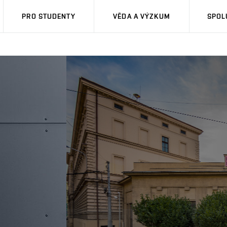
PRO STUDENTY
VĚDA A VÝZKUM
SPOL