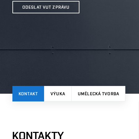
ODESLAT VUT ZPRÁVU
KONTAKT
VÝUKA
UMĚLECKÁ TVORBA
KONTAKTY