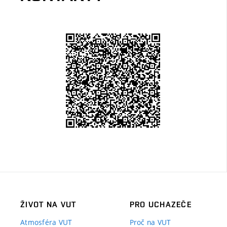
ŽIVOT NA VUT
PRO UCHAZEČE
Atmosféra VUT
Proč na VUT