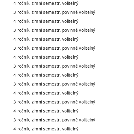
4 ročník, zimní semestr, volitelný
3 ročník, zimní semestr, povinně volitelný
4 ročník, zimní semestr, volitelný
3 ročník, zimní semestr, povinně volitelný
4 ročník, zimní semestr, volitelný
3 ročník, zimní semestr, povinně volitelný
4 ročník, zimní semestr, volitelný
3 ročník, zimní semestr, povinně volitelný
4 ročník, zimní semestr, volitelný
3 ročník, zimní semestr, povinně volitelný
4 ročník, zimní semestr, volitelný
3 ročník, zimní semestr, povinně volitelný
4 ročník, zimní semestr, volitelný
3 ročník, zimní semestr, povinně volitelný
4 ročník, zimní semestr, volitelný