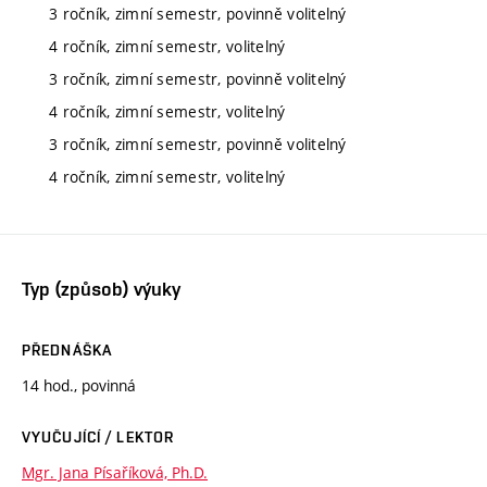
3 ročník, zimní semestr, povinně volitelný
4 ročník, zimní semestr, volitelný
3 ročník, zimní semestr, povinně volitelný
4 ročník, zimní semestr, volitelný
3 ročník, zimní semestr, povinně volitelný
4 ročník, zimní semestr, volitelný
Typ (způsob) výuky
PŘEDNÁŠKA
14 hod., povinná
VYUČUJÍCÍ / LEKTOR
Mgr. Jana Písaříková, Ph.D.