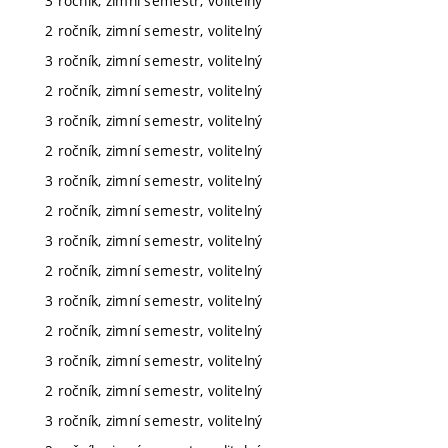
3 ročník, zimní semestr, volitelný
2 ročník, zimní semestr, volitelný
3 ročník, zimní semestr, volitelný
2 ročník, zimní semestr, volitelný
3 ročník, zimní semestr, volitelný
2 ročník, zimní semestr, volitelný
3 ročník, zimní semestr, volitelný
2 ročník, zimní semestr, volitelný
3 ročník, zimní semestr, volitelný
2 ročník, zimní semestr, volitelný
3 ročník, zimní semestr, volitelný
2 ročník, zimní semestr, volitelný
3 ročník, zimní semestr, volitelný
2 ročník, zimní semestr, volitelný
3 ročník, zimní semestr, volitelný