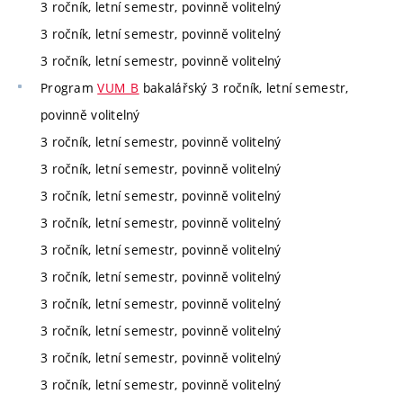
3 ročník, letní semestr, povinně volitelný
3 ročník, letní semestr, povinně volitelný
3 ročník, letní semestr, povinně volitelný
Program
VUM_B
bakalářský 3 ročník, letní semestr,
povinně volitelný
3 ročník, letní semestr, povinně volitelný
3 ročník, letní semestr, povinně volitelný
3 ročník, letní semestr, povinně volitelný
3 ročník, letní semestr, povinně volitelný
3 ročník, letní semestr, povinně volitelný
3 ročník, letní semestr, povinně volitelný
3 ročník, letní semestr, povinně volitelný
3 ročník, letní semestr, povinně volitelný
3 ročník, letní semestr, povinně volitelný
3 ročník, letní semestr, povinně volitelný