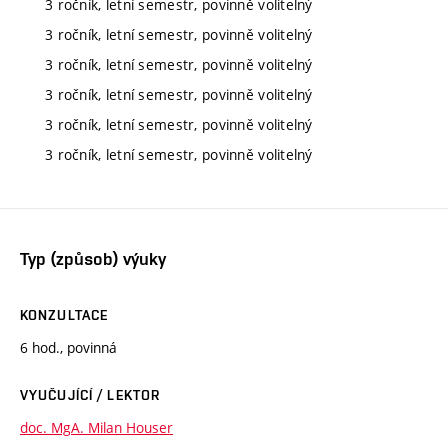
3 ročník, letní semestr, povinně volitelný
3 ročník, letní semestr, povinně volitelný
3 ročník, letní semestr, povinně volitelný
3 ročník, letní semestr, povinně volitelný
3 ročník, letní semestr, povinně volitelný
3 ročník, letní semestr, povinně volitelný
Typ (způsob) výuky
KONZULTACE
6 hod., povinná
VYUČUJÍCÍ / LEKTOR
doc. MgA. Milan Houser