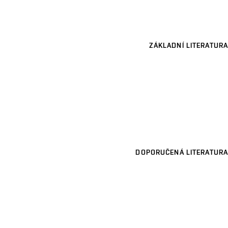
ZÁKLADNÍ LITERATURA
DOPORUČENÁ LITERATURA