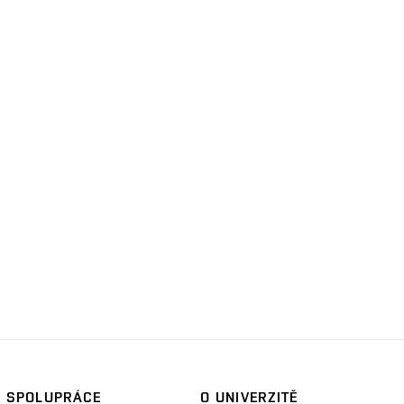
SPOLUPRÁCE
O UNIVERZITĚ