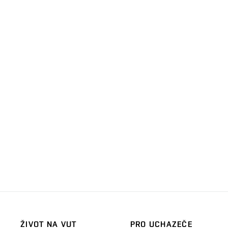
ŽIVOT NA VUT
PRO UCHAZEČE