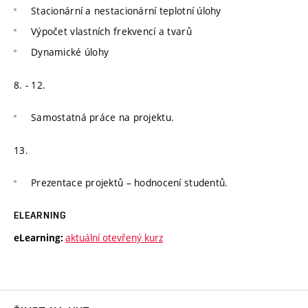
Stacionární a nestacionární teplotní úlohy
Výpočet vlastních frekvencí a tvarů
Dynamické úlohy
8. - 12.
Samostatná práce na projektu.
13.
Prezentace projektů – hodnocení studentů.
ELEARNING
aktuální otevřený kurz
eLearning: