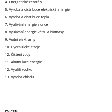
4. Energetické centrály
5. Výroba a distribuce elektrické energie
6. Výroba a distribuce tepla
7. Využívání energie slunce
8. Využívání energie větru a biomasy
9. Vodní elektrárny
10. Hydraulické stroje
12. Čištění vody
11. Akumulace energie
12. Využití vodíku
13. Výroba chladu
CVIČENÍ