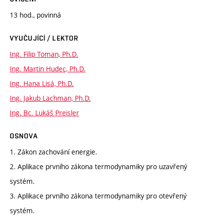
13 hod., povinná
VYUČUJÍCÍ / LEKTOR
Ing. Filip Toman, Ph.D.
Ing. Martin Hudec, Ph.D.
Ing. Hana Lisá, Ph.D.
Ing. Jakub Lachman, Ph.D.
Ing. Bc. Lukáš Preisler
OSNOVA
1. Zákon zachování energie.
2. Aplikace prvního zákona termodynamiky pro uzavřený
systém.
3. Aplikace prvního zákona termodynamiky pro otevřený
systém.