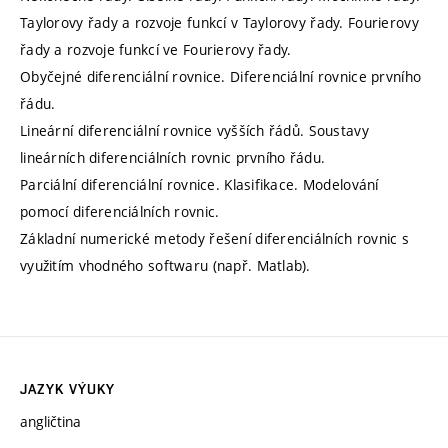
Taylorovy řady a rozvoje funkcí v Taylorovy řady. Fourierovy
řady a rozvoje funkcí ve Fourierovy řady.
Obyčejné diferenciální rovnice. Diferenciální rovnice prvního
řádu.
Lineární diferenciální rovnice vyšších řádů. Soustavy
lineárních diferenciálních rovnic prvního řádu.
Parciální diferenciální rovnice. Klasifikace. Modelování
pomocí diferenciálních rovnic.
Základní numerické metody řešení diferenciálních rovnic s
využitím vhodného softwaru (např. Matlab).
JAZYK VÝUKY
angličtina