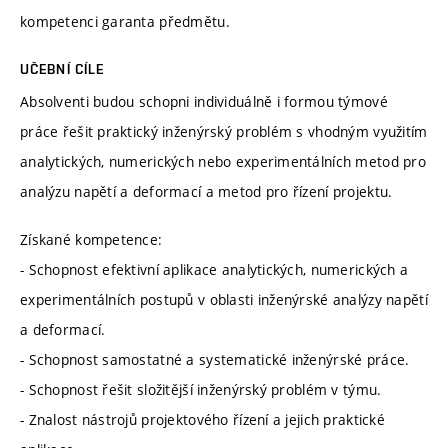
kompetenci garanta předmětu.
UČEBNÍ CÍLE
Absolventi budou schopni individuálně i formou týmové
práce řešit praktický inženýrský problém s vhodným využitím
analytických, numerických nebo experimentálních metod pro
analýzu napětí a deformací a metod pro řízení projektu.
Získané kompetence:
- Schopnost efektivní aplikace analytických, numerických a
experimentálních postupů v oblasti inženýrské analýzy napětí
a deformací.
- Schopnost samostatné a systematické inženýrské práce.
- Schopnost řešit složitější inženýrský problém v týmu.
- Znalost nástrojů projektového řízení a jejich praktické