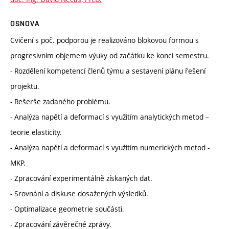
OSNOVA
Cvičení s poč. podporou je realizováno blokovou formou s
progresivním objemem výuky od začátku ke konci semestru.
- Rozdělení kompetencí členů týmu a sestavení plánu řešení
projektu.
- Rešerše zadaného problému.
- Analýza napětí a deformací s využitím analytických metod –
teorie elasticity.
- Analýza napětí a deformací s využitím numerických metod -
MKP.
- Zpracování experimentálně získaných dat.
- Srovnání a diskuse dosažených výsledků.
- Optimalizace geometrie součásti.
- Zpracování závěrečné zprávy.