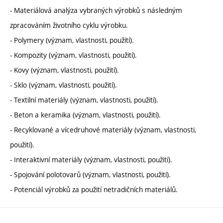
- Materiálová analýza vybraných výrobků s následným
zpracováním životního cyklu výrobku.
- Polymery (význam, vlastnosti, použití).
- Kompozity (význam, vlastnosti, použití).
- Kovy (význam, vlastnosti, použití).
- Sklo (význam, vlastnosti, použití).
- Textilní materiály (význam, vlastnosti, použití).
- Beton a keramika (význam, vlastnosti, použití).
- Recyklované a vícedruhové materiály (význam, vlastnosti,
použití).
- Interaktivní materiály (význam, vlastnosti, použití).
- Spojování polotovarů (význam, vlastnosti, použití).
- Potenciál výrobků za použití netradičních materiálů.