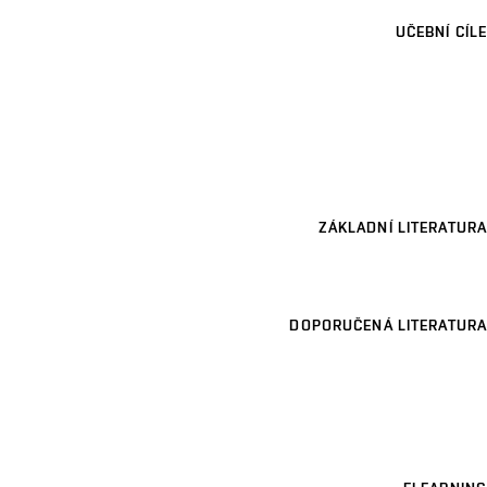
UČEBNÍ CÍLE
ZÁKLADNÍ LITERATURA
DOPORUČENÁ LITERATURA