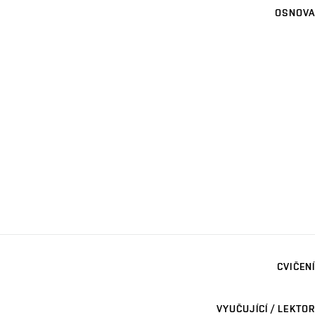
OSNOVA
CVIČENÍ
VYUČUJÍCÍ / LEKTOR