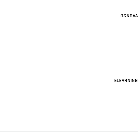
OSNOVA
ELEARNING