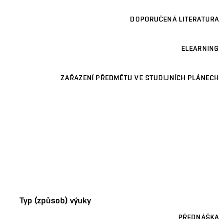
DOPORUČENÁ LITERATURA
ELEARNING
ZAŘAZENÍ PŘEDMĚTU VE STUDIJNÍCH PLÁNECH
Typ (způsob) výuky
PŘEDNÁŠKA