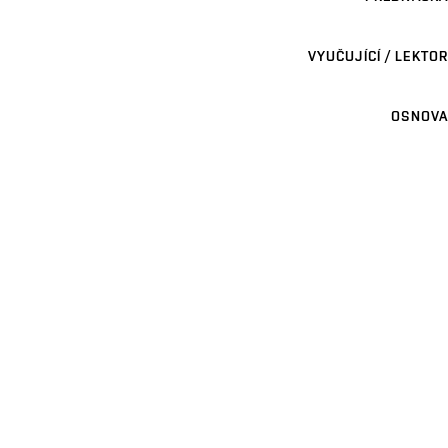
VYUČUJÍCÍ / LEKTOR
OSNOVA