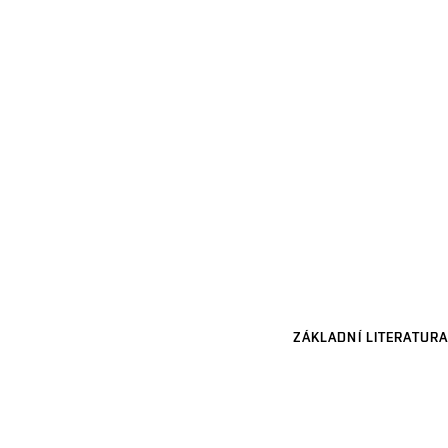
ZÁKLADNÍ LITERATURA