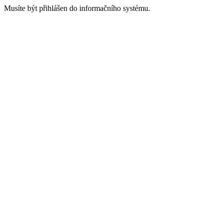
Musíte být přihlášen do informačního systému.