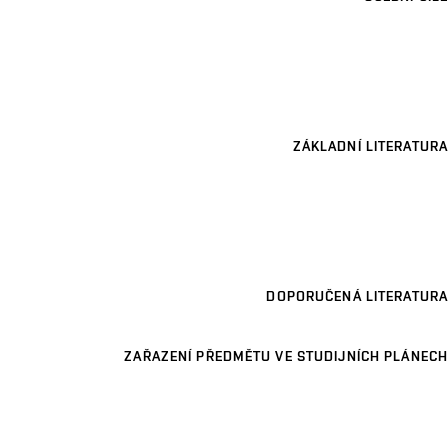
ZÁKLADNÍ LITERATURA
DOPORUČENÁ LITERATURA
ZAŘAZENÍ PŘEDMĚTU VE STUDIJNÍCH PLÁNECH