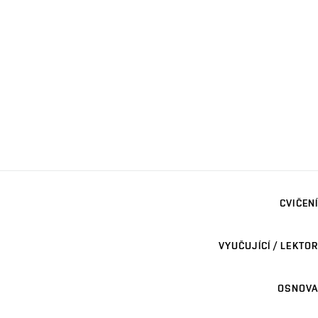
CVIČENÍ
VYUČUJÍCÍ / LEKTOR
OSNOVA