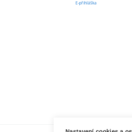
E-přihláška
Nastavení cookies a o