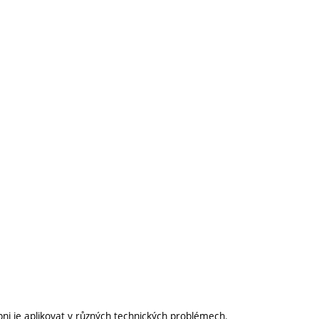
opni je aplikovat v různých technických problémech.