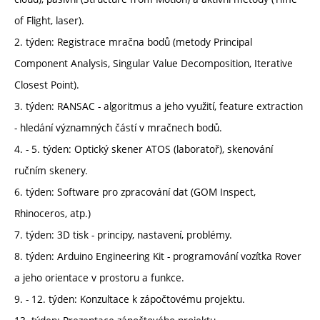
of Flight, laser).
2. týden: Registrace mračna bodů (metody Principal
Component Analysis, Singular Value Decomposition, Iterative
Closest Point).
3. týden: RANSAC - algoritmus a jeho využití, feature extraction
- hledání významných částí v mračnech bodů.
4. - 5. týden: Optický skener ATOS (laboratoř), skenování
ručním skenery.
6. týden: Software pro zpracování dat (GOM Inspect,
Rhinoceros, atp.)
7. týden: 3D tisk - principy, nastavení, problémy.
8. týden: Arduino Engineering Kit - programování vozítka Rover
a jeho orientace v prostoru a funkce.
9. - 12. týden: Konzultace k zápočtovému projektu.