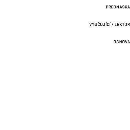
PŘEDNÁŠKA
VYUČUJÍCÍ / LEKTOR
OSNOVA