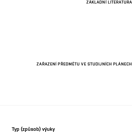
ZÁKLADNÍ LITERATURA
ZAŘAZENÍ PŘEDMĚTU VE STUDIJNÍCH PLÁNECH
Typ (způsob) výuky