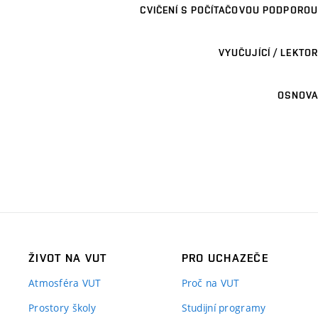
CVIČENÍ S POČÍTAČOVOU PODPOROU
VYUČUJÍCÍ / LEKTOR
OSNOVA
ŽIVOT NA VUT
PRO UCHAZEČE
Atmosféra VUT
Proč na VUT
Prostory školy
Studijní programy