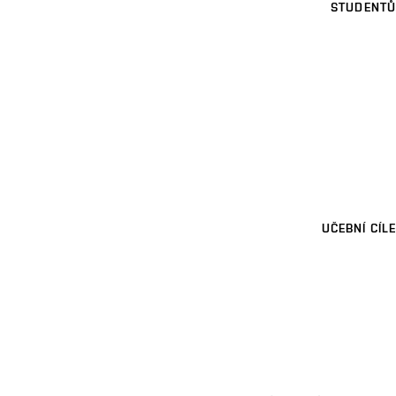
STUDENTŮ
UČEBNÍ CÍLE