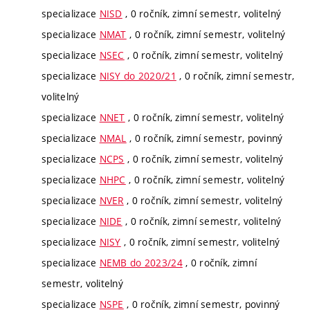
specializace
NISD
, 0 ročník, zimní semestr, volitelný
specializace
NMAT
, 0 ročník, zimní semestr, volitelný
specializace
NSEC
, 0 ročník, zimní semestr, volitelný
specializace
NISY do 2020/21
, 0 ročník, zimní semestr,
volitelný
specializace
NNET
, 0 ročník, zimní semestr, volitelný
specializace
NMAL
, 0 ročník, zimní semestr, povinný
specializace
NCPS
, 0 ročník, zimní semestr, volitelný
specializace
NHPC
, 0 ročník, zimní semestr, volitelný
specializace
NVER
, 0 ročník, zimní semestr, volitelný
specializace
NIDE
, 0 ročník, zimní semestr, volitelný
specializace
NISY
, 0 ročník, zimní semestr, volitelný
specializace
NEMB do 2023/24
, 0 ročník, zimní
semestr, volitelný
specializace
NSPE
, 0 ročník, zimní semestr, povinný