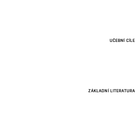
UČEBNÍ CÍLE
ZÁKLADNÍ LITERATURA