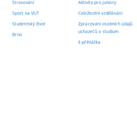
Stravování
Aktivity pro juniory
Sport na VUT
Celoživotní vzdělávání
Studentský život
Zpracování osobních údajů
uchazečů o studium
Brno
E-přihláška