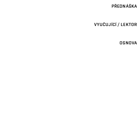
PŘEDNÁŠKA
VYUČUJÍCÍ / LEKTOR
OSNOVA