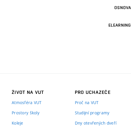
OSNOVA
ELEARNING
ŽIVOT NA VUT
PRO UCHAZEČE
Atmosféra VUT
Proč na VUT
Prostory školy
Studijní programy
Koleje
Dny otevřených dveří