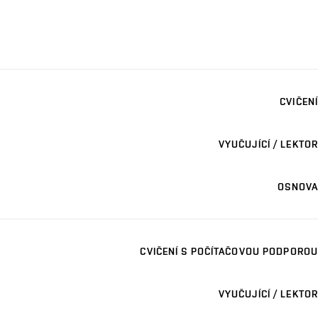
CVIČENÍ
VYUČUJÍCÍ / LEKTOR
OSNOVA
CVIČENÍ S POČÍTAČOVOU PODPOROU
VYUČUJÍCÍ / LEKTOR