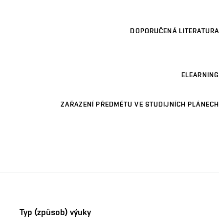
DOPORUČENÁ LITERATURA
ELEARNING
ZAŘAZENÍ PŘEDMĚTU VE STUDIJNÍCH PLÁNECH
Typ (způsob) výuky