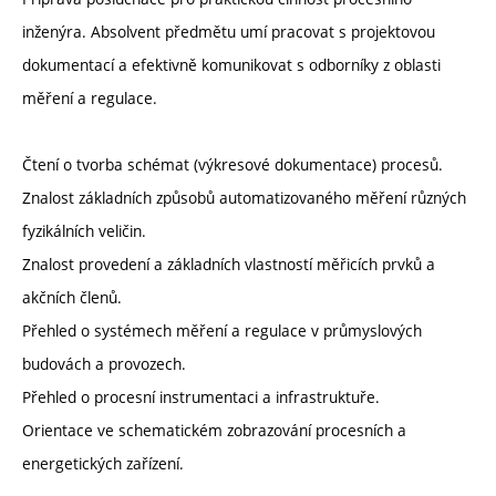
inženýra. Absolvent předmětu umí pracovat s projektovou
dokumentací a efektivně komunikovat s odborníky z oblasti
měření a regulace.
Čtení o tvorba schémat (výkresové dokumentace) procesů.
Znalost základních způsobů automatizovaného měření různých
fyzikálních veličin.
Znalost provedení a základních vlastností měřicích prvků a
akčních členů.
Přehled o systémech měření a regulace v průmyslových
budovách a provozech.
Přehled o procesní instrumentaci a infrastruktuře.
Orientace ve schematickém zobrazování procesních a
energetických zařízení.