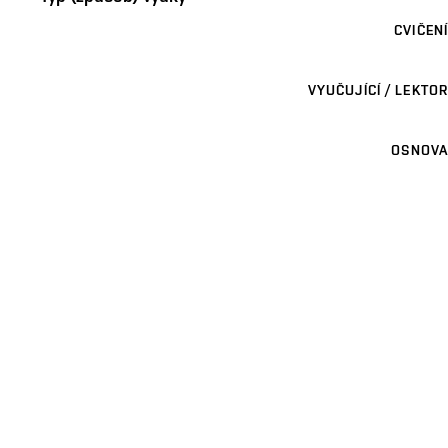
CVIČENÍ
VYUČUJÍCÍ / LEKTOR
OSNOVA