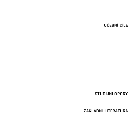
UČEBNÍ CÍLE
STUDIJNÍ OPORY
ZÁKLADNÍ LITERATURA