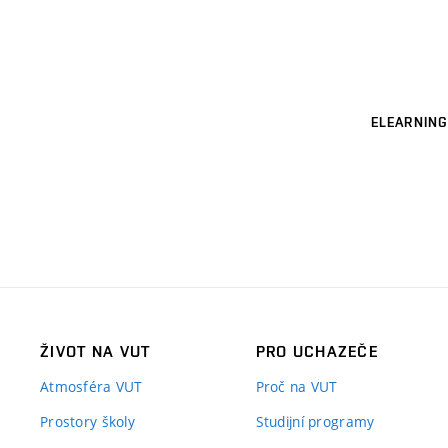
ELEARNING
ŽIVOT NA VUT
PRO UCHAZEČE
Atmosféra VUT
Proč na VUT
Prostory školy
Studijní programy