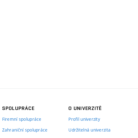
SPOLUPRÁCE
O UNIVERZITĚ
Firemní spolupráce
Profil univerzity
Zahraniční spolupráce
Udržitelná univerzita