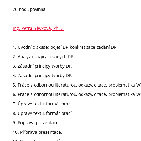
26 hod., povinná
Ing. Petra Sliwková, Ph.D.
1. Úvodní diskuse: pojetí DP, konkretizace zadání DP
2. Analýza rozpracovaných DP.
3. Zásadní principy tvorby DP.
4. Zásadní principy tvorby DP.
5. Práce s odbornou literaturou, odkazy, citace, problematika
6. Práce s odbornou literaturou, odkazy, citace, problematika
7. Úpravy textu, formát prací.
8. Úpravy textu, formát prací.
9. Příprava prezentace.
10. Příprava prezentace.