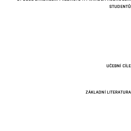
STUDENTŮ
UČEBNÍ CÍLE
ZÁKLADNÍ LITERATURA