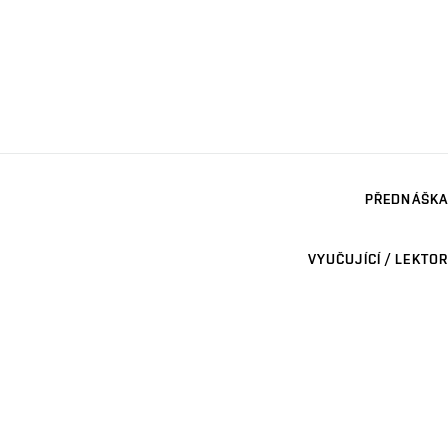
PŘEDNÁŠKA
VYUČUJÍCÍ / LEKTOR