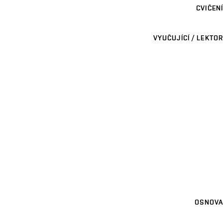
CVIČENÍ
VYUČUJÍCÍ / LEKTOR
OSNOVA