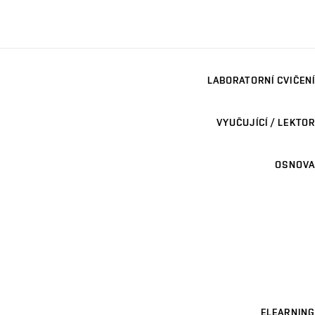
LABORATORNÍ CVIČENÍ
VYUČUJÍCÍ / LEKTOR
OSNOVA
ELEARNING