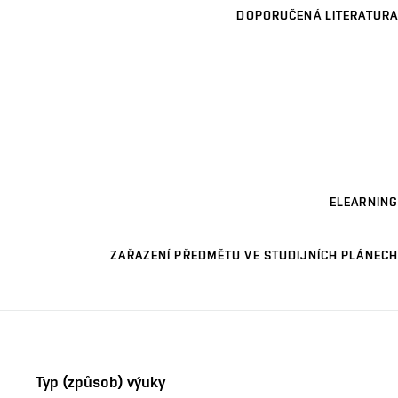
DOPORUČENÁ LITERATURA
ELEARNING
ZAŘAZENÍ PŘEDMĚTU VE STUDIJNÍCH PLÁNECH
Typ (způsob) výuky