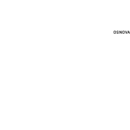
OSNOVA