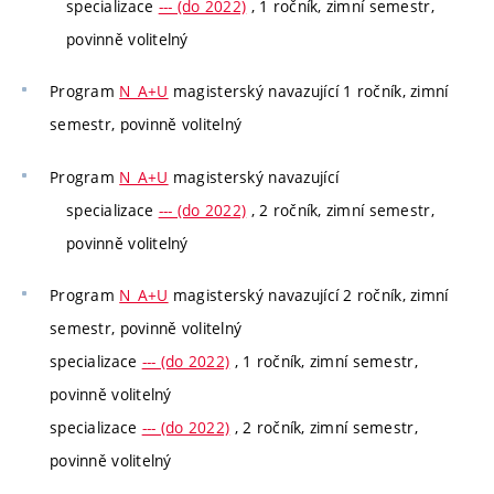
specializace
--- (do 2022)
, 1 ročník, zimní semestr,
povinně volitelný
Program
N_A+U
magisterský navazující 1 ročník, zimní
semestr, povinně volitelný
Program
N_A+U
magisterský navazující
specializace
--- (do 2022)
, 2 ročník, zimní semestr,
povinně volitelný
Program
N_A+U
magisterský navazující 2 ročník, zimní
semestr, povinně volitelný
specializace
--- (do 2022)
, 1 ročník, zimní semestr,
povinně volitelný
specializace
--- (do 2022)
, 2 ročník, zimní semestr,
povinně volitelný