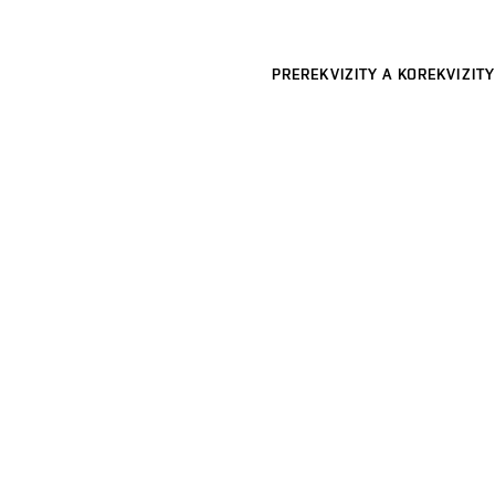
PREREKVIZITY A KOREKVIZITY