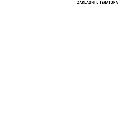
ZÁKLADNÍ LITERATURA