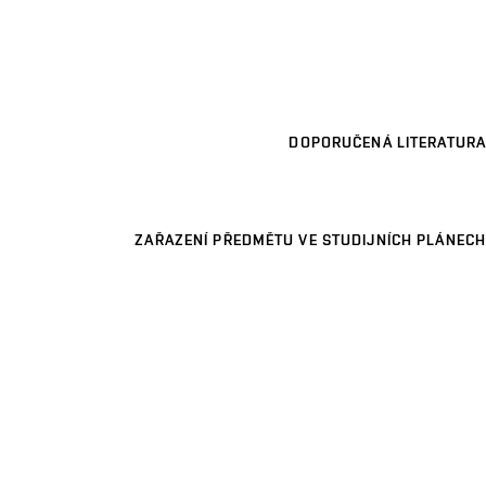
DOPORUČENÁ LITERATURA
ZAŘAZENÍ PŘEDMĚTU VE STUDIJNÍCH PLÁNECH