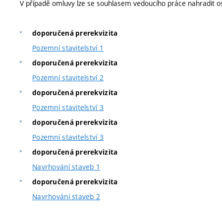
V případě omluvy lze se souhlasem vedoucího práce nahradit os
doporučená prerekvizita
Pozemní stavitelství 1
doporučená prerekvizita
Pozemní stavitelství 2
doporučená prerekvizita
Pozemní stavitelství 3
doporučená prerekvizita
Pozemní stavitelství 3
doporučená prerekvizita
Navrhování staveb 1
doporučená prerekvizita
Navrhování staveb 2