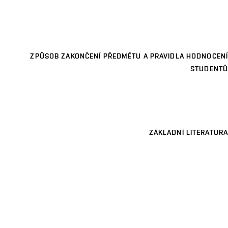
ZPŮSOB ZAKONČENÍ PŘEDMĚTU A PRAVIDLA HODNOCENÍ
STUDENTŮ
ZÁKLADNÍ LITERATURA