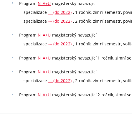
Program
N_A+U
magisterský navazující
specializace
--- (do 2022)
, 1 ročník, zimní semestr, povi
specializace
--- (do 2022)
, 2 ročník, zimní semestr, povi
Program
N_A+U
magisterský navazující
specializace
--- (do 2022)
, 1 ročník, zimní semestr, volit
Program
N_A+U
magisterský navazující 1 ročník, zimní se
Program
N_A+U
magisterský navazující
specializace
--- (do 2022)
, 2 ročník, zimní semestr, volit
Program
N_A+U
magisterský navazující 2 ročník, zimní se