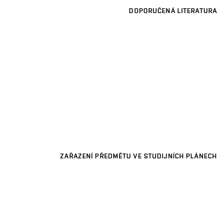
DOPORUČENÁ LITERATURA
ZAŘAZENÍ PŘEDMĚTU VE STUDIJNÍCH PLÁNECH