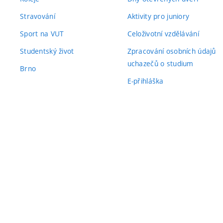
Stravování
Aktivity pro juniory
Sport na VUT
Celoživotní vzdělávání
Studentský život
Zpracování osobních údajů
uchazečů o studium
Brno
E-přihláška