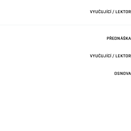
VYUČUJÍCÍ / LEKTOR
PŘEDNÁŠKA
VYUČUJÍCÍ / LEKTOR
OSNOVA