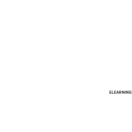
ELEARNING