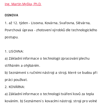
Ing. Martin Myška, Ph.D.
OSNOVA
1. až 12. týden - Lisovna, Kovárna, Svařovna, Slévárna,
Povrchová úprava - zhotovení výrobků dle technologického
postupu.
1. LISOVNA:
a) Základní informace o technologii zpracování plechu
stříháním a ohýbáním.
b) Seznámení s ručními nástroji a stroji, které se budou při
práci používat.
2. KOVÁRNA:
a) Základní informace o technologii tváření kovů za tepla
kováním. b) Seznámení s kovacími nástroji, stroji pro volné