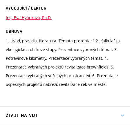
VYUČUJÍCÍ / LEKTOR
Ing. Eva Hyánková, Ph.D.
OSNOVA
1. Úvod, pravidla, literatura. Témata prezentací. 2. Kalkulačka
ekologické a uhlíkové stopy. Prezentace vybraných témat. 3.
Potravinové kilometry. Prezentace vybraných témat. 4.
Prezentace vybraných projektů revitalizace brownfields. 5.
Prezentace vybraných veřejných prostranství. 6. Prezentace
úspěšných projektů nábřeží, revitalizace řek ve městě.
ŽIVOT NA VUT
Atmosféra VUT