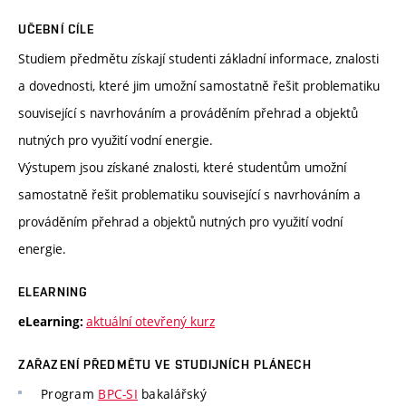
UČEBNÍ CÍLE
Studiem předmětu získají studenti základní informace, znalosti
a dovednosti, které jim umožní samostatně řešit problematiku
související s navrhováním a prováděním přehrad a objektů
nutných pro využití vodní energie.
Výstupem jsou získané znalosti, které studentům umožní
samostatně řešit problematiku související s navrhováním a
prováděním přehrad a objektů nutných pro využití vodní
energie.
ELEARNING
aktuální otevřený kurz
eLearning:
ZAŘAZENÍ PŘEDMĚTU VE STUDIJNÍCH PLÁNECH
Program
BPC-SI
bakalářský