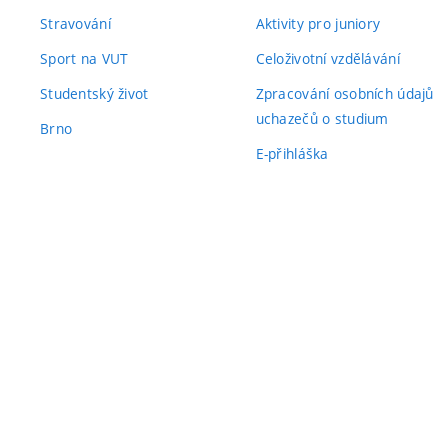
Stravování
Aktivity pro juniory
Sport na VUT
Celoživotní vzdělávání
Studentský život
Zpracování osobních údajů
uchazečů o studium
Brno
E-přihláška