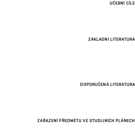
UČEBNÍ CÍLE
ZÁKLADNÍ LITERATURA
DOPORUČENÁ LITERATURA
ZAŘAZENÍ PŘEDMĚTU VE STUDIJNÍCH PLÁNECH