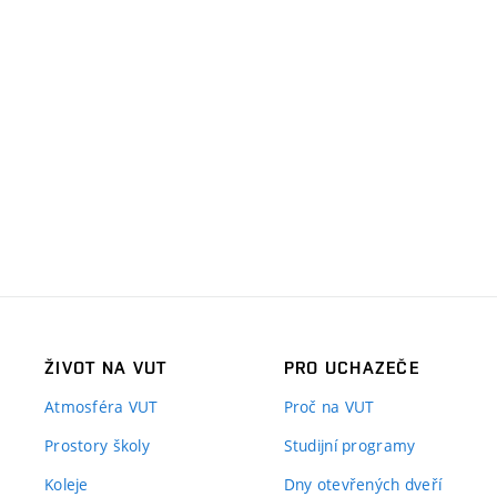
ŽIVOT NA VUT
PRO UCHAZEČE
Atmosféra VUT
Proč na VUT
Prostory školy
Studijní programy
Koleje
Dny otevřených dveří