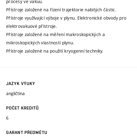
procesy ve vakuu.
Přístroje založené na řízení trajektorie nabitých částic.
Přístroje využívající výboje v plynu. Elektronické obvody pro
elektrovakuové přístroje.
Přístroje založené na měření makroskopických a
mikroskopických vlastností plynu.
Přístroje založené na použití kryogenní techniky.
JAZYK VÝUKY
angličtina
POČET KREDITŮ
6
GARANT PŘEDMĚTU