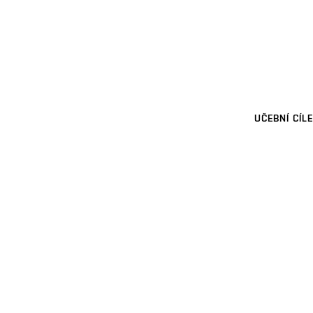
UČEBNÍ CÍLE