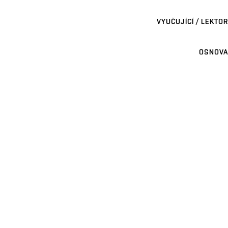
VYUČUJÍCÍ / LEKTOR
OSNOVA