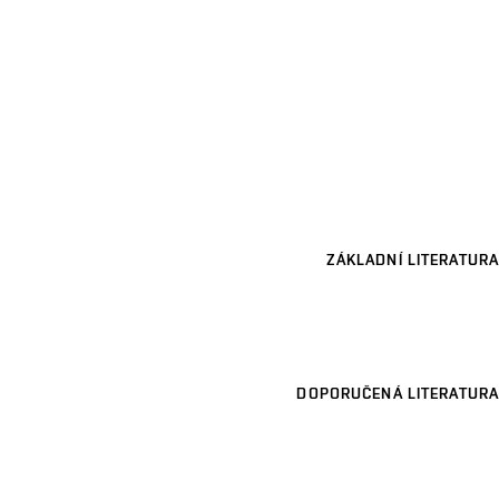
ZÁKLADNÍ LITERATURA
DOPORUČENÁ LITERATURA