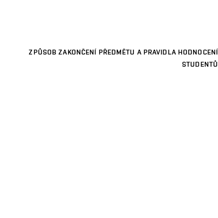
ZPŮSOB ZAKONČENÍ PŘEDMĚTU A PRAVIDLA HODNOCENÍ
STUDENTŮ