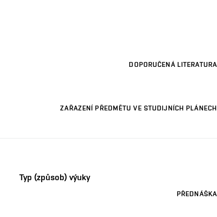
DOPORUČENÁ LITERATURA
ZAŘAZENÍ PŘEDMĚTU VE STUDIJNÍCH PLÁNECH
Typ (způsob) výuky
PŘEDNÁŠKA