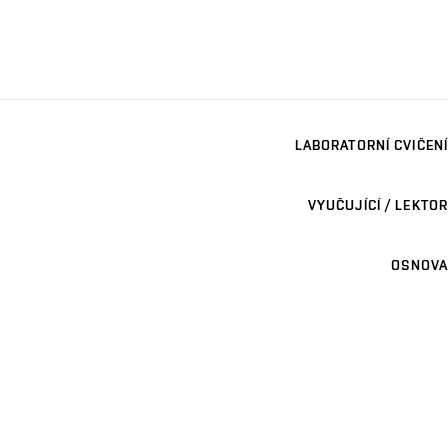
LABORATORNÍ CVIČENÍ
VYUČUJÍCÍ / LEKTOR
OSNOVA