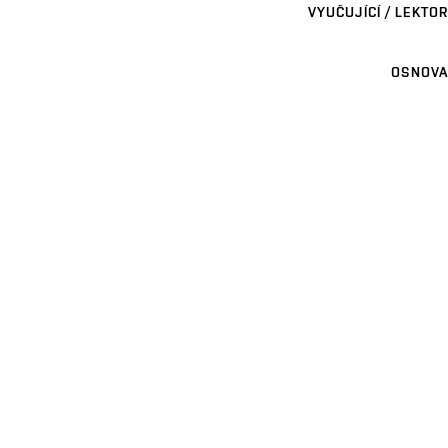
VYUČUJÍCÍ / LEKTOR
OSNOVA