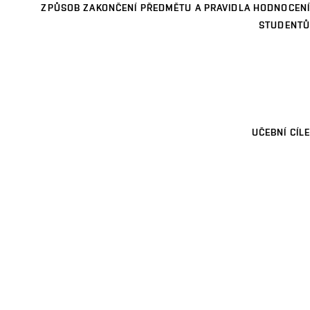
ZPŮSOB ZAKONČENÍ PŘEDMĚTU A PRAVIDLA HODNOCENÍ
STUDENTŮ
UČEBNÍ CÍLE