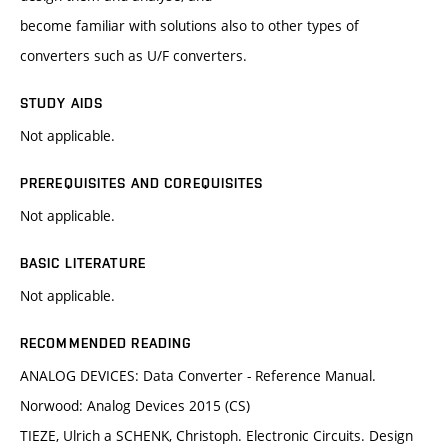
become familiar with solutions also to other types of
converters such as U/F converters.
STUDY AIDS
Not applicable.
PREREQUISITES AND COREQUISITES
Not applicable.
BASIC LITERATURE
Not applicable.
RECOMMENDED READING
ANALOG DEVICES: Data Converter - Reference Manual.
Norwood: Analog Devices 2015 (CS)
TIEZE, Ulrich a SCHENK, Christoph. Electronic Circuits. Design