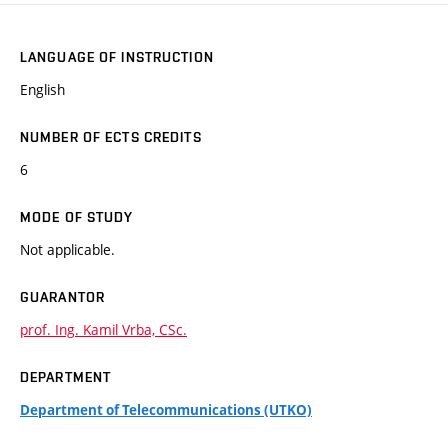
LANGUAGE OF INSTRUCTION
English
NUMBER OF ECTS CREDITS
6
MODE OF STUDY
Not applicable.
GUARANTOR
prof. Ing. Kamil Vrba, CSc.
DEPARTMENT
Department of Telecommunications (UTKO)