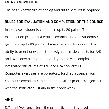
ENTRY KNOWLEDGE
The basic knowledge of analog and digital circuits is required.
RULES FOR EVALUATION AND COMPLETION OF THE COURSE
In exercises, students can obtain up to 20 points. The
examination proper is a written examination and students can
gain for it up to 80 points. The examination focuses on the
ability to orient oneself in the design of simple circuits for A/D
and D/A converters and the ability to analyse complex
integrated structures of A/D and D/A converters.
Computer exercises are obligatory. Justified absence from
computer exercises can be made up after prior arrangement
with the instructor, usually in the credit week.
AIMS
D/A and D/A converters, the properties of integrated