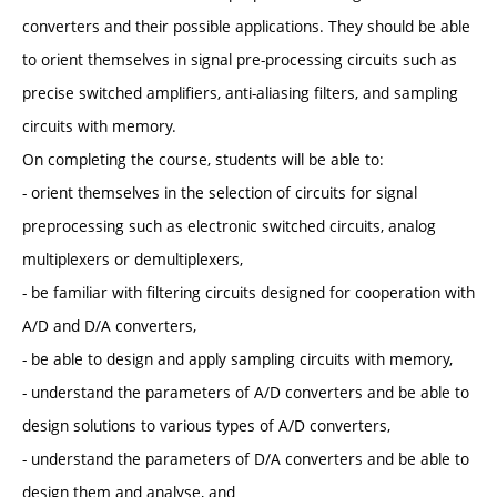
converters and their possible applications. They should be able
to orient themselves in signal pre-processing circuits such as
precise switched amplifiers, anti-aliasing filters, and sampling
circuits with memory.
On completing the course, students will be able to:
- orient themselves in the selection of circuits for signal
preprocessing such as electronic switched circuits, analog
multiplexers or demultiplexers,
- be familiar with filtering circuits designed for cooperation with
A/D and D/A converters,
- be able to design and apply sampling circuits with memory,
- understand the parameters of A/D converters and be able to
design solutions to various types of A/D converters,
- understand the parameters of D/A converters and be able to
design them and analyse, and