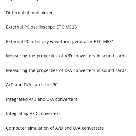
Differential multiplexer
External PC oscilloscope ETC M525
External PC arbitrary waveform generator ETC M631
Measuring the properties of A/D converters in sound cards
Measuring the properties of D/A converters in sound cards
A/D and D/A cards for PC
Integrated A/D and D/A converters
Integrating A/D converters
Computer simulation of A/D and D/A converters