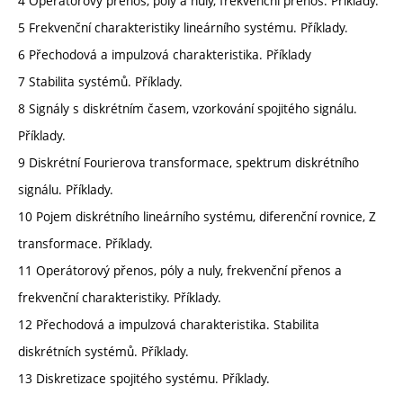
4 Operátorový přenos, póly a nuly, frekvenční přenos. Příklady.
5 Frekvenční charakteristiky lineárního systému. Příklady.
6 Přechodová a impulzová charakteristika. Příklady
7 Stabilita systémů. Příklady.
8 Signály s diskrétním časem, vzorkování spojitého signálu.
Příklady.
9 Diskrétní Fourierova transformace, spektrum diskrétního
signálu. Příklady.
10 Pojem diskrétního lineárního systému, diferenční rovnice, Z
transformace. Příklady.
11 Operátorový přenos, póly a nuly, frekvenční přenos a
frekvenční charakteristiky. Příklady.
12 Přechodová a impulzová charakteristika. Stabilita
diskrétních systémů. Příklady.
13 Diskretizace spojitého systému. Příklady.