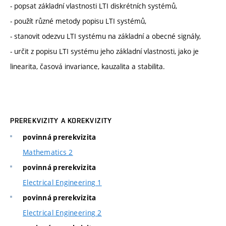
- popsat základní vlastnosti LTI diskrétních systémů,
- použít různé metody popisu LTI systémů,
- stanovit odezvu LTI systému na základní a obecné signály,
- určit z popisu LTI systému jeho základní vlastnosti, jako je
linearita, časová invariance, kauzalita a stabilita.
PREREKVIZITY A KOREKVIZITY
povinná prerekvizita
Mathematics 2
povinná prerekvizita
Electrical Engineering 1
povinná prerekvizita
Electrical Engineering 2