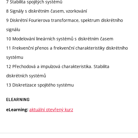
7 Stabilita spojitých systémů
8 Signály s diskrétním časem, vzorkování
9 Diskrétní Fourierova transformace, spektrum diskrétního
signálu
10 Modelování lineárních systémů s diskrétním časem
11 Frekvenční přenos a frekvenční charakteristiky diskrétního
systému
12 Přechodová a impulzová charakteristika. Stabilita
diskrétních systémů
13 Diskretizace spojitého systému
ELEARNING
aktuální otevřený kurz
eLearning: