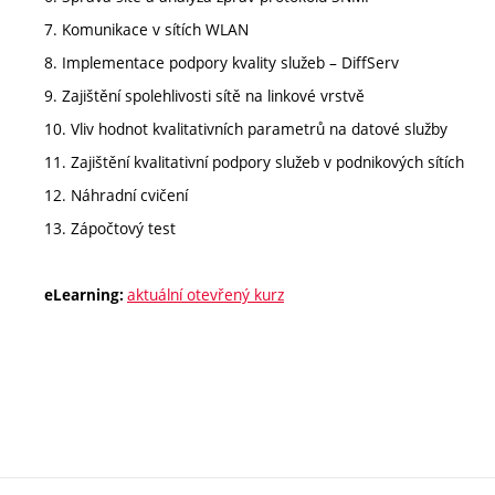
7. Komunikace v sítích WLAN
8. Implementace podpory kvality služeb – DiffServ
9. Zajištění spolehlivosti sítě na linkové vrstvě
10. Vliv hodnot kvalitativních parametrů na datové služby
11. Zajištění kvalitativní podpory služeb v podnikových sítích
12. Náhradní cvičení
13. Zápočtový test
aktuální otevřený kurz
eLearning: