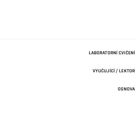
LABORATORNÍ CVIČENÍ
VYUČUJÍCÍ / LEKTOR
OSNOVA