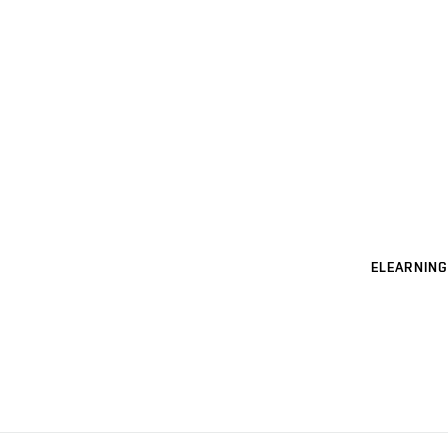
ELEARNING