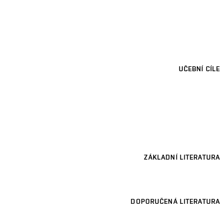
UČEBNÍ CÍLE
ZÁKLADNÍ LITERATURA
DOPORUČENÁ LITERATURA