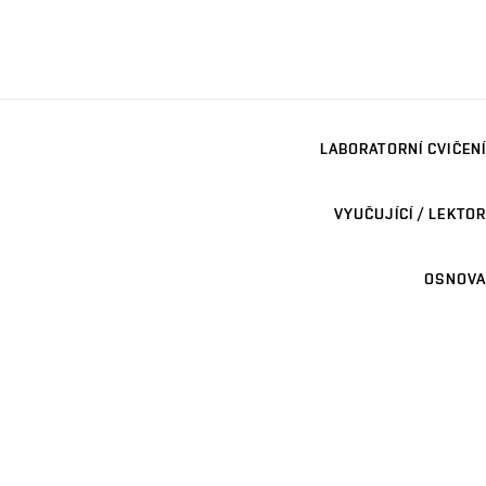
LABORATORNÍ CVIČENÍ
VYUČUJÍCÍ / LEKTOR
OSNOVA