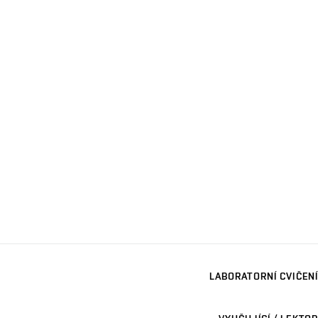
LABORATORNÍ CVIČENÍ