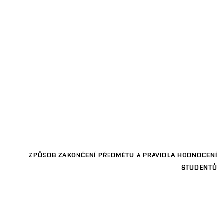
ZPŮSOB ZAKONČENÍ PŘEDMĚTU A PRAVIDLA HODNOCENÍ
STUDENTŮ