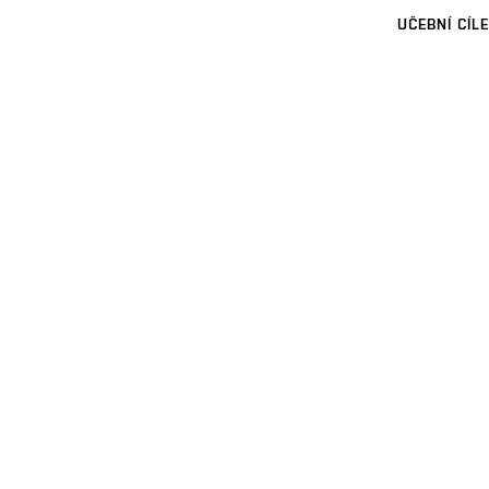
UČEBNÍ CÍLE