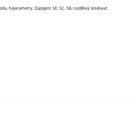
odu, h-parametry. Zapojení: SE, SC, SB, rozdílový zesilovač,