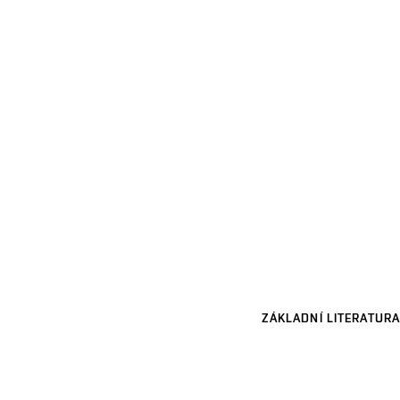
ZÁKLADNÍ LITERATURA