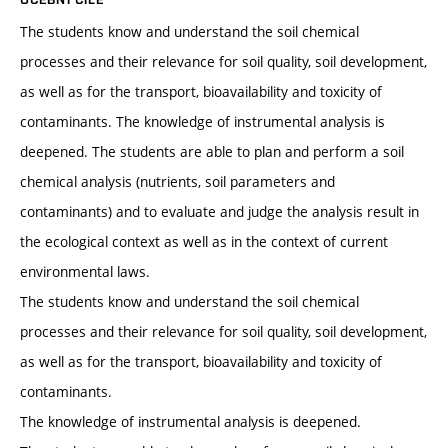
The students know and understand the soil chemical
processes and their relevance for soil quality, soil development,
as well as for the transport, bioavailability and toxicity of
contaminants. The knowledge of instrumental analysis is
deepened. The students are able to plan and perform a soil
chemical analysis (nutrients, soil parameters and
contaminants) and to evaluate and judge the analysis result in
the ecological context as well as in the context of current
environmental laws.
The students know and understand the soil chemical
processes and their relevance for soil quality, soil development,
as well as for the transport, bioavailability and toxicity of
contaminants.
The knowledge of instrumental analysis is deepened.