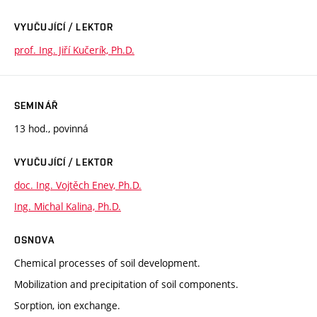
VYUČUJÍCÍ / LEKTOR
prof. Ing. Jiří Kučerík, Ph.D.
SEMINÁŘ
13 hod., povinná
VYUČUJÍCÍ / LEKTOR
doc. Ing. Vojtěch Enev, Ph.D.
Ing. Michal Kalina, Ph.D.
OSNOVA
Chemical processes of soil development.
Mobilization and precipitation of soil components.
Sorption, ion exchange.