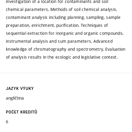
investigation of a location for contaminants and soil
chemical parameters, Methods of soil chemical analysis,
contaminant analysis including planning, sampling, sample
preparation, enrichment, purification, Techniques of
sequential extraction for inorganic and organic compounds,
instrumental analysis and sum parameters, Advanced
knowledge of chromatography and spectrometry, Evaluation
of analysis results in the ecologic and legislative context.
JAZYK VÝUKY
angličtina
POČET KREDITŮ
6