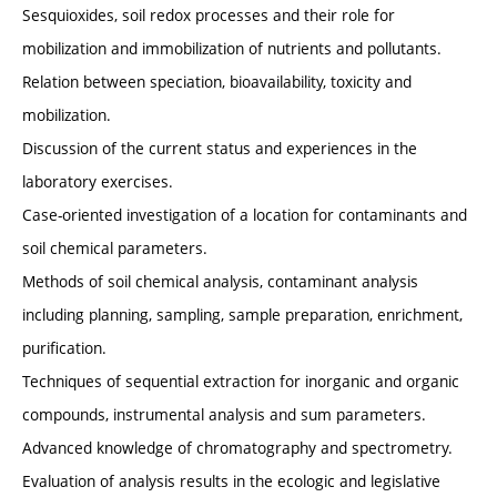
Sesquioxides, soil redox processes and their role for
mobilization and immobilization of nutrients and pollutants.
Relation between speciation, bioavailability, toxicity and
mobilization.
Discussion of the current status and experiences in the
laboratory exercises.
Case-oriented investigation of a location for contaminants and
soil chemical parameters.
Methods of soil chemical analysis, contaminant analysis
including planning, sampling, sample preparation, enrichment,
purification.
Techniques of sequential extraction for inorganic and organic
compounds, instrumental analysis and sum parameters.
Advanced knowledge of chromatography and spectrometry.
Evaluation of analysis results in the ecologic and legislative